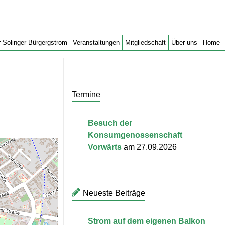
 Solinger Bürgergstrom
Veranstaltungen
Mitgliedschaft
Über uns
Home
Termine
Besuch der
Konsumgenossenschaft
Vorwärts
am 27.09.2026
Neueste Beiträge
Strom auf dem eigenen Balkon