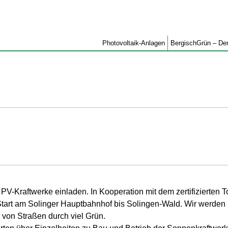
Photovoltaik-Anlagen
BergischGrün – Der
PV-Kraftwerke einladen. In Kooperation mit dem zertifizierten 
art am Solinger Hauptbahnhof bis Solingen-Wald. Wir werden
 von Straßen durch viel Grün.