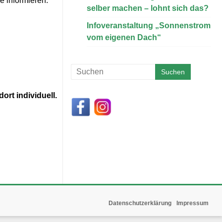
 informieren.
selber machen – lohnt sich das?
Infoveranstaltung „Sonnenstrom
vom eigenen Dach“
rt individuell.
Datenschutzerklärung
Impressum