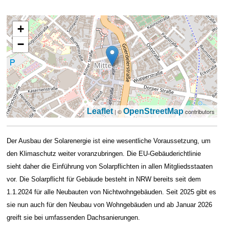
+
−
Leaflet
OpenStreetMap
| ©
contributors
Der Ausbau der Solarenergie ist eine wesentliche Voraussetzung, um
den Klimaschutz weiter voranzubringen. Die EU-Gebäuderichtlinie
sieht daher die Einführung von Solarpflichten in allen Mitgliedsstaaten
vor. Die Solarpflicht für Gebäude besteht in NRW bereits seit dem
1.1.2024 für alle Neubauten von Nichtwohngebäuden. Seit 2025 gibt es
sie nun auch für den Neubau von Wohngebäuden und ab Januar 2026
greift sie bei umfassenden Dachsanierungen.