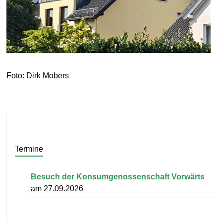
Foto: Dirk Mobers
Termine
Besuch der Konsumgenossenschaft Vorwärts
am 27.09.2026