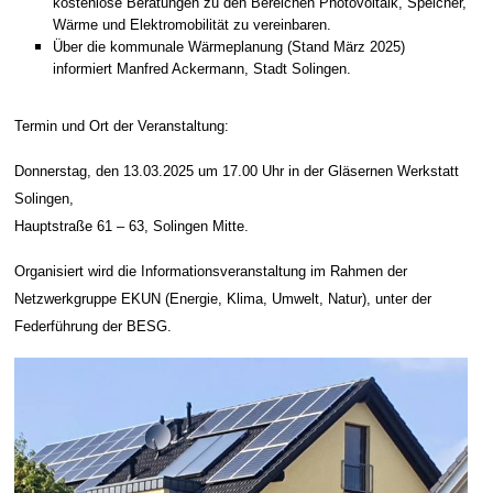
kostenlose Beratungen zu den Bereichen Photovoltaik, Speicher,
Wärme und Elektromobilität zu vereinbaren.
Über die kommunale Wärmeplanung (Stand März 2025)
informiert Manfred Ackermann, Stadt Solingen.
Termin und Ort der Veranstaltung:
Donnerstag, den 13.03.2025 um 17.00 Uhr in der Gläsernen Werkstatt
Solingen,
Hauptstraße 61 – 63, Solingen Mitte.
Organisiert wird die Informationsveranstaltung im Rahmen der
Netzwerkgruppe EKUN (Energie, Klima, Umwelt, Natur), unter der
Federführung der BESG.