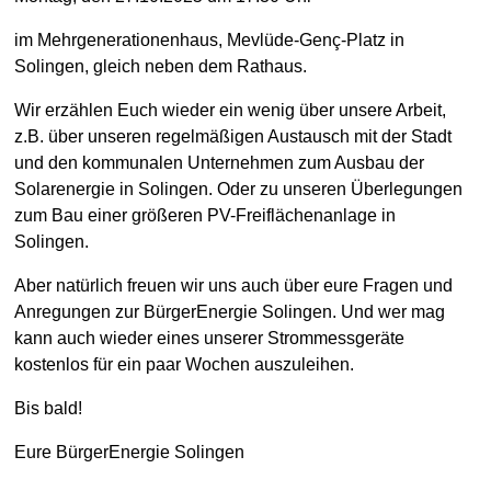
im Mehrgenerationenhaus, Mevlüde-Genç-Platz in
Solingen, gleich neben dem Rathaus.
Wir erzählen Euch wieder ein wenig über unsere Arbeit,
z.B. über unseren regelmäßigen Austausch mit der Stadt
und den kommunalen Unternehmen zum Ausbau der
Solarenergie in Solingen. Oder zu unseren Überlegungen
zum Bau einer größeren PV-Freiflächenanlage in
Solingen.
Aber natürlich freuen wir uns auch über eure Fragen und
Anregungen zur BürgerEnergie Solingen. Und wer mag
kann auch wieder eines unserer Strommessgeräte
kostenlos für ein paar Wochen auszuleihen.
Bis bald!
Eure BürgerEnergie Solingen