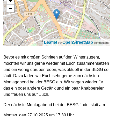
+
−
Leaflet
OpenStreetMap
| ©
contributors
Bevor es mit großen Schritten auf den Winter zugeht,
möchten wir uns gerne wieder mit Euch zusammensetzen
und ein wenig darüber reden, was aktuell in der BESG so
läuft. Dazu laden wir Euch sehr gerne zum nächsten
Montagabend bei der BESG ein. Wir sorgen wieder für
das ein oder andere Getränk und ein paar Knabbereien
und freuen uns auf Euch.
Der nächste Montagabend bei der BESG findet statt am
Montag, den 27.10.2025 um 17.30 Uhr