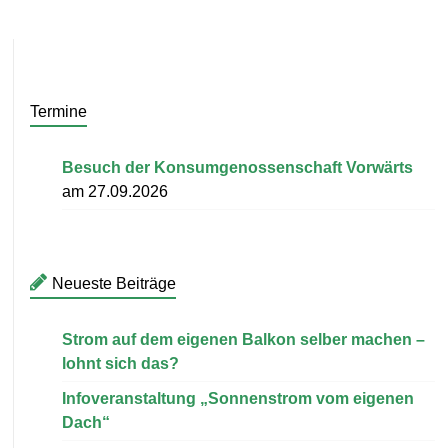
Termine
Besuch der Konsumgenossenschaft Vorwärts
am 27.09.2026
Neueste Beiträge
Strom auf dem eigenen Balkon selber machen –
lohnt sich das?
Infoveranstaltung „Sonnenstrom vom eigenen
Dach“