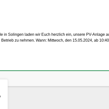
 in Solingen laden wir Euch herzlich ein, unsere PV-Anlage a
 in Betrieb zu nehmen. Wann: Mittwoch, den 15.05.2024, ab 10:40
e