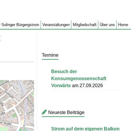
 Solinger Bürgergstrom
Veranstaltungen
Mitgliedschaft
Über uns
Home
t
Termine
Besuch der
Konsumgenossenschaft
Vorwärts
am 27.09.2026
Neueste Beiträge
Strom auf dem eigenen Balkon