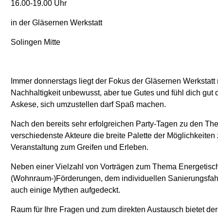
16.00-19.00 Uhr
in der Gläsernen Werkstatt
Solingen Mitte
Immer donnerstags liegt der Fokus der Gläsernen Werkstatt
Nachhaltigkeit unbewusst, aber tue Gutes und fühl dich gut
Askese, sich umzustellen darf Spaß machen.
Nach den bereits sehr erfolgreichen Party-Tagen zu den The
verschiedenste Akteure die breite Palette der Möglichkeit
Veranstaltung zum Greifen und Erleben.
Neben einer Vielzahl von Vorträgen zum Thema Energeti
(Wohnraum-)Förderungen, dem individuellen Sanierungsfah
auch einige Mythen aufgedeckt.
Raum für Ihre Fragen und zum direkten Austausch bietet de