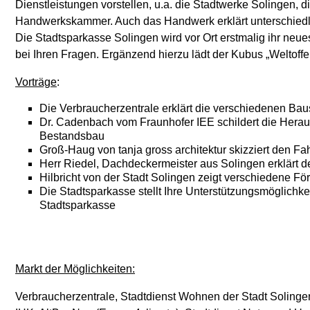
Dienstleistungen vorstellen, u.a. die Stadtwerke Solingen, 
Handwerkskammer. Auch das Handwerk erklärt unterschiedli
Die Stadtsparkasse Solingen wird vor Ort erstmalig ihr neue
bei Ihren Fragen. Ergänzend hierzu lädt der Kubus „Weltoffe
Vorträge
:
Die Verbraucherzentrale erklärt die verschiedenen Ba
Dr. Cadenbach vom Fraunhofer IEE schildert die Her
Bestandsbau
Groß-Haug von tanja gross architektur skizziert den 
Herr Riedel, Dachdeckermeister aus Solingen erklärt d
Hilbricht von der Stadt Solingen zeigt verschiedene Fö
Die Stadtsparkasse stellt Ihre Unterstützungsmöglichke
Stadtsparkasse
Markt der Möglichkeiten:
Verbraucherzentrale, Stadtdienst Wohnen der Stadt Soling